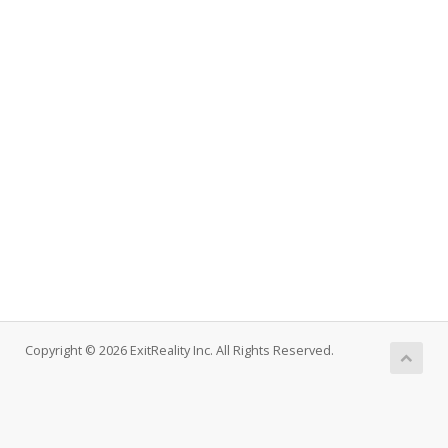
Copyright © 2026 ExitReality Inc. All Rights Reserved.