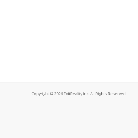
Copyright © 2026 ExitReality Inc. All Rights Reserved.