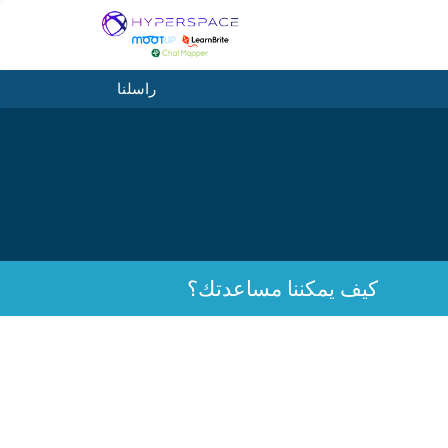
راسلنا
كيف يمكننا مساعدتك؟