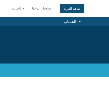
تسجيل الدخول
العربية
شاهد العربة
الحساب