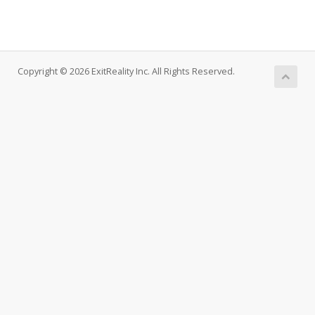
Copyright © 2026 ExitReality Inc. All Rights Reserved.