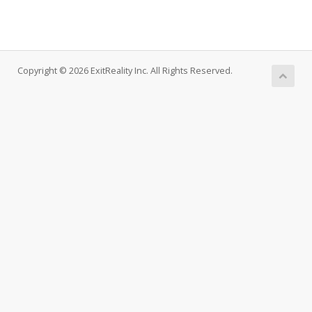
Copyright © 2026 ExitReality Inc. All Rights Reserved.