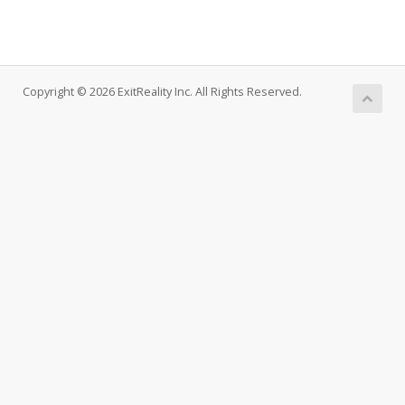
Copyright © 2026 ExitReality Inc. All Rights Reserved.