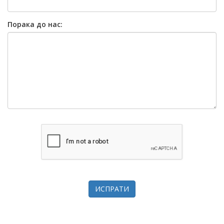
Порака до нас:
ИСПРАТИ