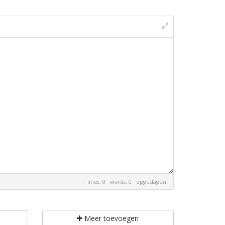
lines: 0 words: 0
opgeslagen
Meer toevoegen