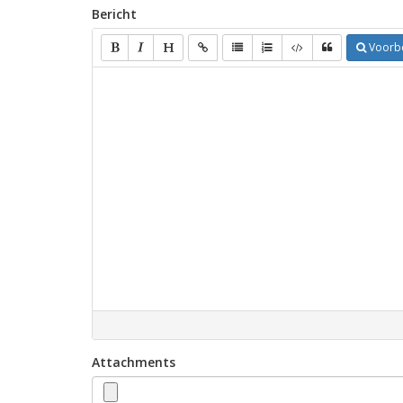
Bericht
Voorb
Attachments