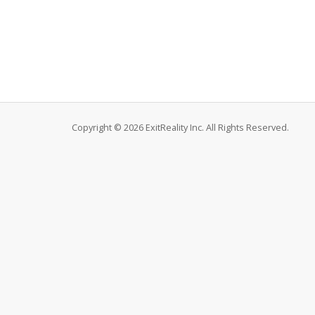
Copyright © 2026 ExitReality Inc. All Rights Reserved.