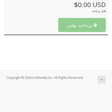
$0.00 USD
قابل پرداخت
پرداخت نهایی
Copyright © 2026 ExitReality Inc. All Rights Reserved.